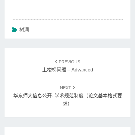
树洞
Post
navigation
PREVIOUS
上楼梯问题 – Advanced
NEXT
华东师大信息公开- 学术规范制度（论文基本格式要
求）