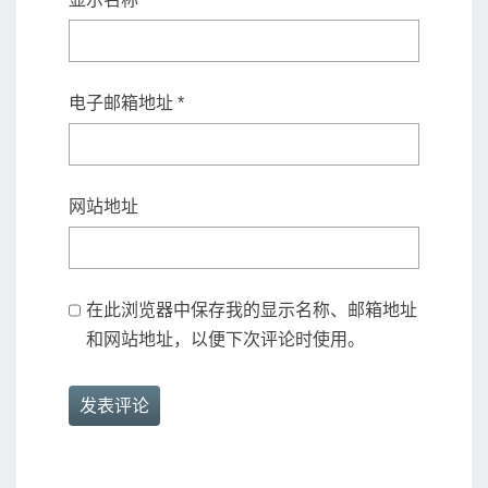
电子邮箱地址
*
网站地址
在此浏览器中保存我的显示名称、邮箱地址
和网站地址，以便下次评论时使用。