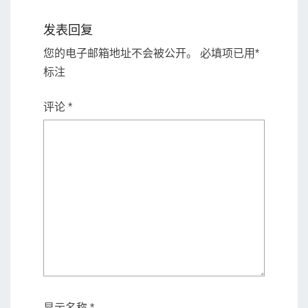
发表回复
您的电子邮箱地址不会被公开。
必填项已用
*
标注
评论
*
显示名称
*