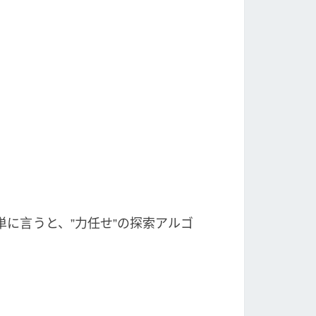
に言うと、”力任せ”の探索アルゴ