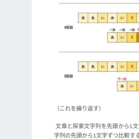
（これを繰り返す）
文章と探索文字列を先頭から1文
字列の先頭から1文字ずつ比較す