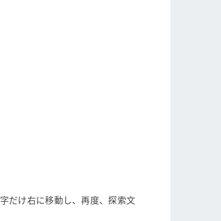
文字だけ右に移動し、再度、探索文