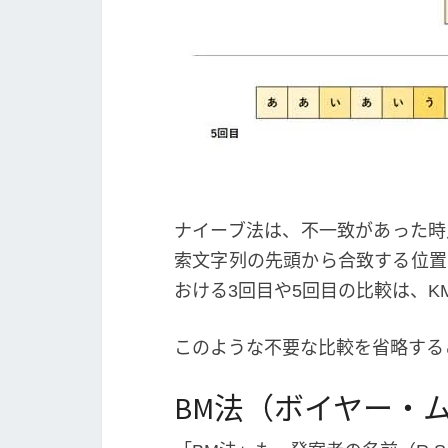
ナイーブ法は、不一致があった時
索文字列の先頭から合致する位置
おける3回目や5回目の比較は、K
このような不要な比較を省略する
BM法（ボイヤー・