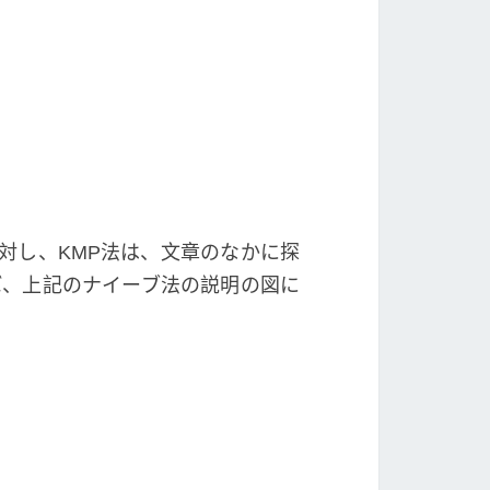
対し、KMP法は、文章のなかに探
ば、上記のナイーブ法の説明の図に