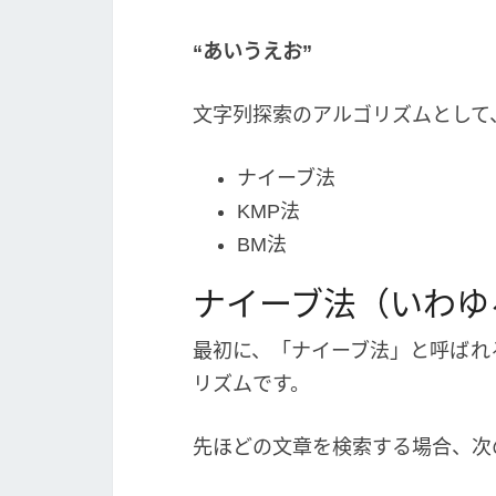
“あいうえお”
文字列探索のアルゴリズムとして
ナイーブ法
KMP法
BM法
ナイーブ法（いわゆ
最初に、「ナイーブ法」と呼ばれ
リズムです。
先ほどの文章を検索する場合、次