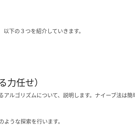
、以下の３つを紹介していきます。
る力任せ）
るアルゴリズムについて、説明します。ナイーブ法は簡単
のような探索を行います。