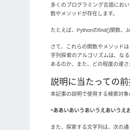
多くのプログラミング言語におい
数やメソッドが存在します。
たとえば、Pythonのfind()関数、
さて、これらの関数やメソッドは
字列探索のアルゴリズムは、なる
あるのか、また、どの程度の速さ
説明に当たっての前
本記事の説明で使用する検索対象
“ああいあいうあいうえあいうえお
また、探索する文字列は、次の通