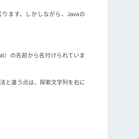
ます。しかしながら、Javaの
.Pratt）の名前から名付けられていま
ブ法と違う点は、探索文字列を右に