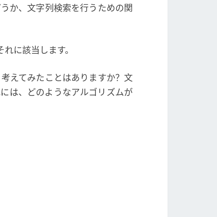
どうか、文字列検索を行うための関
などがそれに該当します。
、考えてみたことはありますか？文
れには、どのようなアルゴリズムが