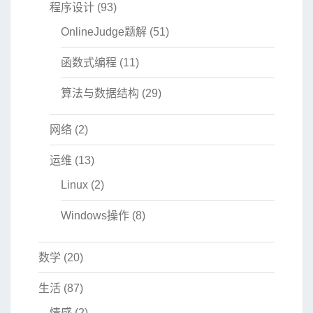
程序设计
(93)
OnlineJudge题解
(51)
函数式编程
(11)
算法与数据结构
(29)
网络
(2)
运维
(13)
Linux
(2)
Windows操作
(8)
数学
(20)
生活
(87)
情感
(2)