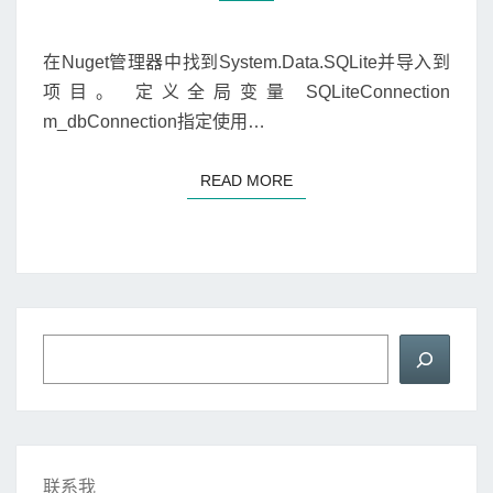
在Nuget管理器中找到System.Data.SQLite并导入到
项目。 定义全局变量 SQLiteConnection
m_dbConnection指定使用…
READ MORE
READ MORE
検
索
联系我