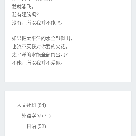
我就能飞。
我有翅膀吗？
没有，所以我并不能飞。
如果把太平洋的水全部倒出，
也浇不灭我对你爱的火花。
太平洋的水能全部倒出吗？
不能，所以我并不爱你。
人文社科
(84)
外语学习
(71)
日语
(52)