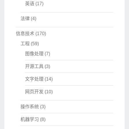
英语
(17)
法律
(4)
信息技术
(170)
工程
(59)
图像处理
(7)
开源工具
(3)
文字处理
(14)
网页开发
(10)
操作系统
(3)
机器学习
(8)