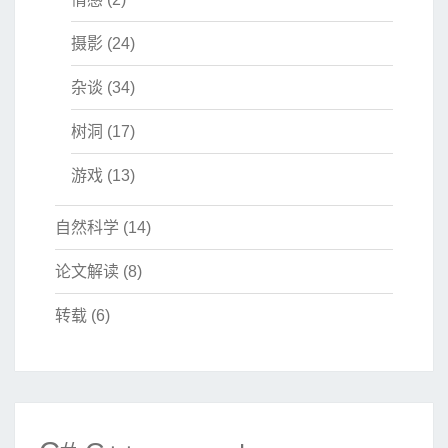
摄影
(24)
杂谈
(34)
树洞
(17)
游戏
(13)
自然科学
(14)
论文解读
(8)
转载
(6)