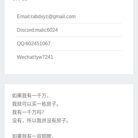
Email:
rabdxyz@gmail.com
Discord:malic6024
QQ:602451067
Wechat:lyw7241
如果我有一千万，
我就可以买一栋房子。
我有一千万吗？
没有，所以我并没有房子。
如果我有一双翅膀，