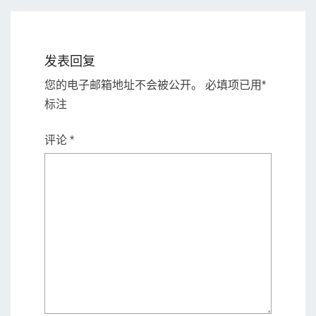
发表回复
您的电子邮箱地址不会被公开。
必填项已用
*
标注
评论
*