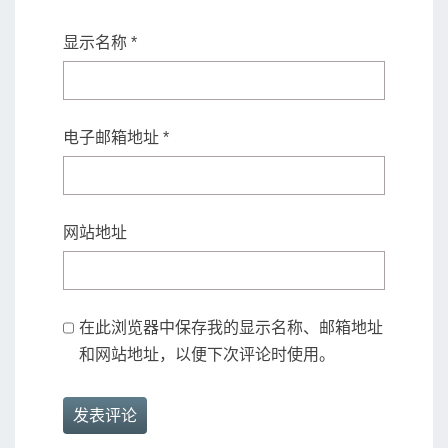
显示名称
*
电子邮箱地址
*
网站地址
在此浏览器中保存我的显示名称、邮箱地址
和网站地址，以便下次评论时使用。